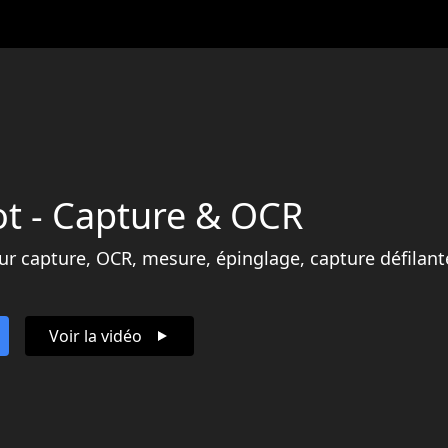
t - Capture & OCR
ur capture, OCR, mesure, épinglage, capture défilant
Voir la vidéo