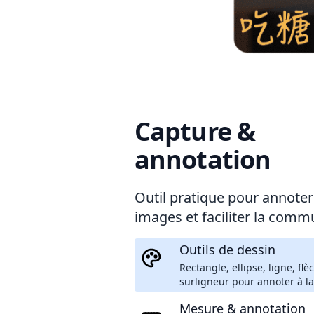
Capture &
annotation
Outil pratique pour annoter 
images et faciliter la comm
Outils de dessin
Rectangle, ellipse, ligne, flè
surligneur pour annoter à la
Mesure & annotation