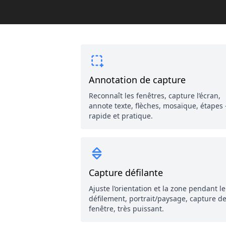
Annotation de capture
Reconnaît les fenêtres, capture l’écran,
annote texte, flèches, mosaïque, étapes
rapide et pratique.
Capture défilante
Ajuste l’orientation et la zone pendant le
défilement, portrait/paysage, capture d
fenêtre, très puissant.