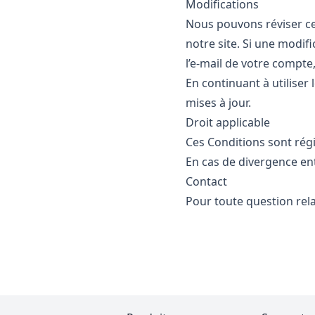
Modifications
Nous pouvons réviser ce
notre site. Si une modif
l’e‑mail de votre compte
En continuant à utiliser 
mises à jour.
Droit applicable
Ces Conditions sont régi
En cas de divergence ent
Contact
Pour toute question rela